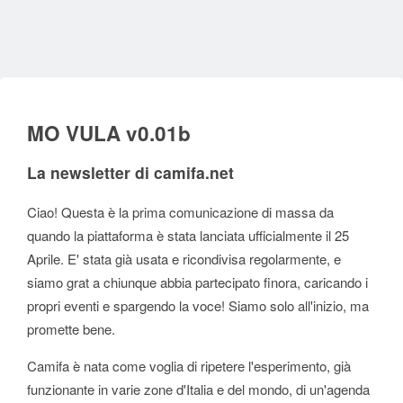
MO VULA v0.01b
La newsletter di camifa.net
Ciao! Questa è la prima comunicazione di massa da
quando la piattaforma è stata lanciata ufficialmente il 25
Aprile. E' stata già usata e ricondivisa regolarmente, e
siamo grat a chiunque abbia partecipato finora, caricando i
propri eventi e spargendo la voce! Siamo solo all'inizio, ma
promette bene.
Camifa è nata come voglia di ripetere l'esperimento, già
funzionante in varie zone d'Italia e del mondo, di un'agenda