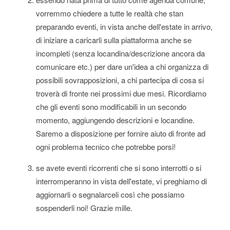
vorremmo chiedere a tutte le realtà che stan
preparando eventi, in vista anche dell'estate in arrivo,
di iniziare a caricarli sulla piattaforma anche se
incompleti (senza locandina/descrizione ancora da
comunicare etc.) per dare un'idea a chi organizza di
possibili sovrapposizioni, a chi partecipa di cosa si
troverà di fronte nei prossimi due mesi. Ricordiamo
che gli eventi sono modificabili in un secondo
momento, aggiungendo descrizioni e locandine.
Saremo a disposizione per fornire aiuto di fronte ad
ogni problema tecnico che potrebbe porsi!
se avete eventi ricorrenti che si sono interrotti o si
interromperanno in vista dell'estate, vi preghiamo di
aggiornarli o segnalarceli così che possiamo
sospenderli noi! Grazie mille.