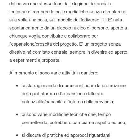
dal basso che stesse fuori dalle logiche dei social e
tentasse di rompere le bolle mediatiche senza diventare a
sua volta una bolla, sul modello del fediverso [1]. E' nata
spontaneamente da un piccolo nucleo di persone, aperto a
chiunque voglia contribuire e collaborare per
l'espansione/crescita del progetto. E' un progetto senza
direttive né comitato centrale, sempre in divenire ed aperto
a esperimenti e proposte.
Al momento ci sono varie attività in cantiere:
si sta ragionando di come continuare la promozione
della piattaforma e l'espansione delle sue
potenzialità/capacità all'interno della provincia;
ci sono varie modifiche tecniche che, tempo
permettendo, potrebbero cambiarne aspetto ed uso;
si discute di pratiche ed approcci riguardanti